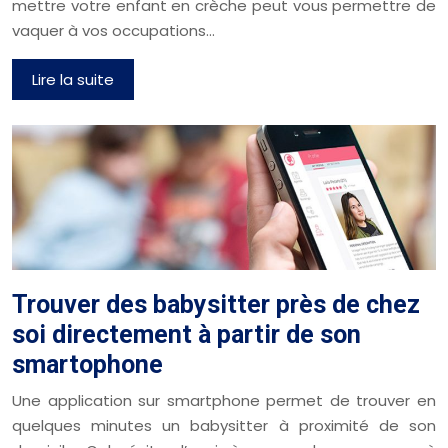
mettre votre enfant en crèche peut vous permettre de
vaquer à vos occupations…
Lire la suite
Trouver des babysitter près de chez
soi directement à partir de son
smartophone
Une application sur smartphone permet de trouver en
quelques minutes un babysitter à proximité de son