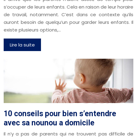
s’occuper de leurs enfants. Cela en raison de leur horaire
de travail, notamment. C’est dans ce contexte qu’ils
auront besoin de quelqu’un pour garder leurs enfants. Il
existe plusieurs options,…
Lire la suite
10 conseils pour bien s’entendre
avec sa nounou a domicile
Il n’y a pas de parents qui ne trouvent pas difficile de