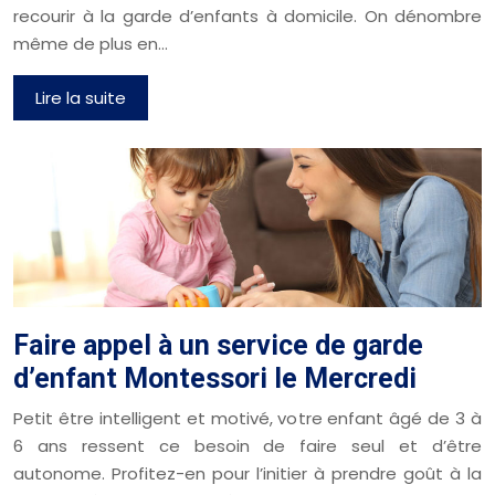
recourir à la garde d’enfants à domicile. On dénombre
même de plus en…
Lire la suite
Faire appel à un service de garde
d’enfant Montessori le Mercredi
Petit être intelligent et motivé, votre enfant âgé de 3 à
6 ans ressent ce besoin de faire seul et d’être
autonome. Profitez-en pour l’initier à prendre goût à la