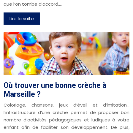
que l’on tombe d’accord….
Lire la suite
Où trouver une bonne crèche à
Marseille ?
Coloriage, chansons, jeux d’éveil et d’imitation…
l’infrastructure d’une crèche permet de proposer bon
nombre d’activités pédagogiques et ludiques à votre
enfant afin de faciliter son développement. De plus,