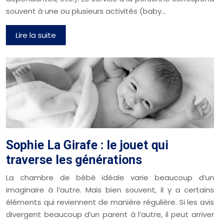
souvent à une ou plusieurs activités (baby…
Lire la suite
Sophie La Girafe : le jouet qui
traverse les générations
La chambre de bébé idéale varie beaucoup d’un
imaginaire à l’autre. Mais bien souvent, il y a certains
éléments qui reviennent de manière régulière. Si les avis
divergent beaucoup d’un parent à l’autre, il peut arriver