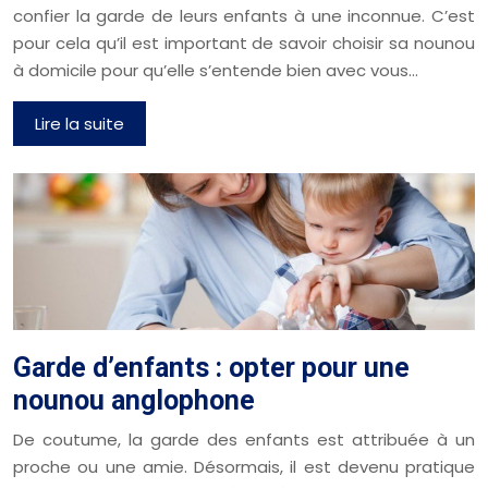
confier la garde de leurs enfants à une inconnue. C’est
pour cela qu’il est important de savoir choisir sa nounou
à domicile pour qu’elle s’entende bien avec vous…
Lire la suite
Garde d’enfants : opter pour une
nounou anglophone
De coutume, la garde des enfants est attribuée à un
proche ou une amie. Désormais, il est devenu pratique