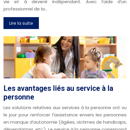
vie et à devenir indépendant. Avec l’aide d’un
professionnel de la…
Lire la suite
Les avantages liés au service à la
personne
Les solutions relatives aux services à la personne ont vu
le jour pour renforcer l’assistance envers les personnes
en manque d’autonomie (âgées, victimes de handicaps,
dépendantes, etc.). Le service à la personne correspond