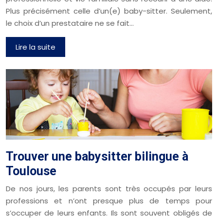
Plus précisément celle d’un(e) baby-sitter. Seulement,
le choix d’un prestataire ne se fait…
Lire la suite
Trouver une babysitter bilingue à
Toulouse
De nos jours, les parents sont très occupés par leurs
professions et n’ont presque plus de temps pour
s’occuper de leurs enfants. Ils sont souvent obligés de