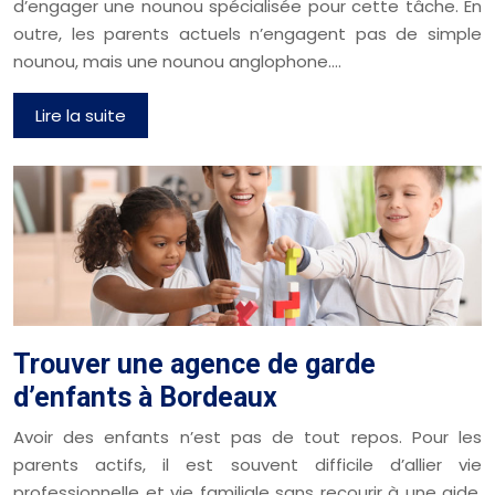
d’engager une nounou spécialisée pour cette tâche. En
outre, les parents actuels n’engagent pas de simple
nounou, mais une nounou anglophone….
Lire la suite
Trouver une agence de garde
d’enfants à Bordeaux
Avoir des enfants n’est pas de tout repos. Pour les
parents actifs, il est souvent difficile d’allier vie
professionnelle et vie familiale sans recourir à une aide.