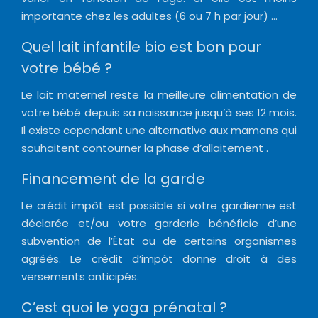
importante chez les adultes (6 ou 7 h par jour) …
Quel lait infantile bio est bon pour
votre bébé ?
Le lait maternel reste la meilleure alimentation de
votre bébé depuis sa naissance jusqu’à ses 12 mois.
Il existe cependant une alternative aux mamans qui
souhaitent contourner la phase d’allaitement .
Financement de la garde
Le crédit impôt est possible si votre gardienne est
déclarée et/ou votre garderie bénéficie d’une
subvention de l’État ou de certains organismes
agréés. Le crédit d’impôt donne droit à des
versements anticipés.
C’est quoi le yoga prénatal ?